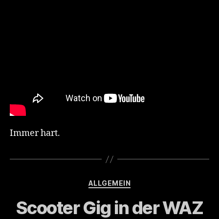
Immer hart.
Categories
ALLGEMEIN
Scooter Gig in der WAZ