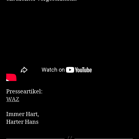
Presseartikel:
WAZ
Immer Hart,
Harter Hans