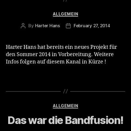
Categories
ALLGEMEIN
By
Harter Hans
February 27, 2014
Post
Post
author
date
Harter Hans hat bereits ein neues Projekt für
den Sommer 2014 in Vorbereitung. Weitere
Infos folgen auf diesem Kanal in Kürze !
Categories
ALLGEMEIN
Das war die Bandfusion!