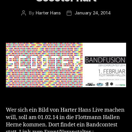
By
Harter Hans
January 24, 2014
Post
Post
author
date
Wer sich ein Bild von Harter Hans Live machen
will, soll am 01.02.14 in die Flottmann Hallen
Herne kommen. Dort findet ein Bandcontest