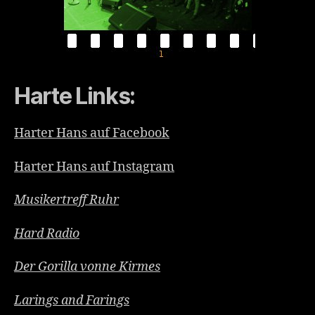
Harte Links:
Harter Hans auf Facebook
Harter Hans auf Instagram
Musikertreff Ruhr
Hard Radio
Der Gorilla vonne Kirmes
Larings and Farings