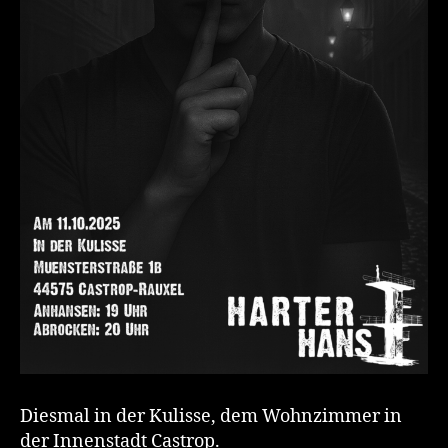
Diesmal in der Kulisse, dem Wohnzimmer in
der Innenstadt Castrop.