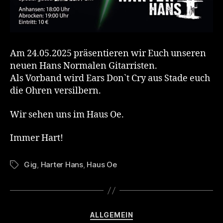
Am 24.05.2025 präsentieren wir Euch unseren
neuen Hans Normalen Gitarristen.
Als Vorband wird Ears Don`t Cry aus Stade euch
die Ohren versilbern.
Wir sehen uns im Haus Oe.
Immer Hart!
Gig
,
Harter Hans
,
Haus Oe
Tags
Categories
ALLGEMEIN