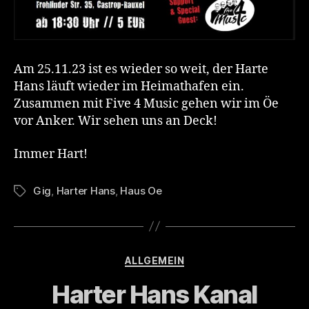
Am 25.11.23 ist es wieder so weit, der Harte
Hans läuft wieder im Heimathafen ein.
Zusammen mit Five 4 Music gehen wir im Öe
vor Anker. Wir sehen uns an Deck!
Immer Hart!
Gig
,
Harter Hans
,
Haus Oe
Tags
Categories
ALLGEMEIN
Harter Hans Kanal