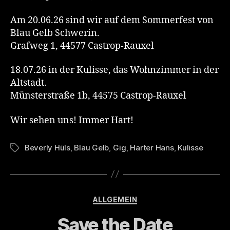
Am 20.06.26 sind wir auf dem Sommerfest von
Blau Gelb Schwerin.
Grafweg 1, 44577 Castrop-Rauxel
18.07.26 in der Kulisse, das Wohnzimmer in der
Altstadt.
Münsterstraße 1b, 44575 Castrop-Rauxel
Wir sehen uns! Immer Hart!
Beverly Hüls
,
Blau Gelb
,
Gig
,
Harter Hans
,
Kulisse
Tags
Categories
ALLGEMEIN
Save the Date