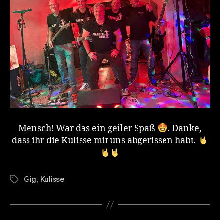
Mensch! War das ein geiler Spaß
. Danke,
dass ihr die Kulisse mit uns abgerissen habt.
Gig
,
Kulisse
Tags