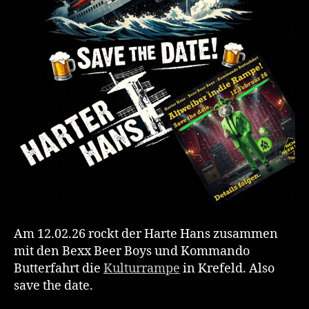
Am 12.02.26 rockt der Harte Hans zusammen
mit den Bexx Beer Boys und Kommando
Butterfahrt die
Kulturrampe
in Krefeld. Also
save the date.