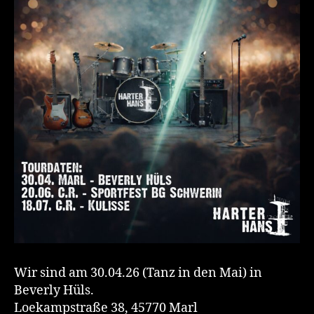
Wir sind am 30.04.26 (Tanz in den Mai) in
Beverly Hüls.
Loekampstraße 38, 45770 Marl